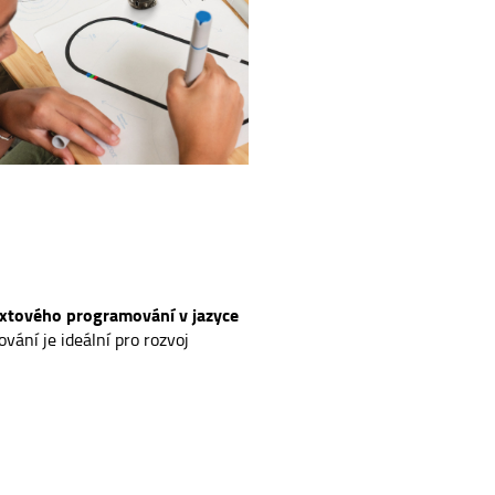
xtového programování v jazyce
ání je ideální pro rozvoj