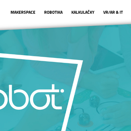
MAKERSPACE
ROBOTIKA
KALKULAČKY
VR/AR & IT