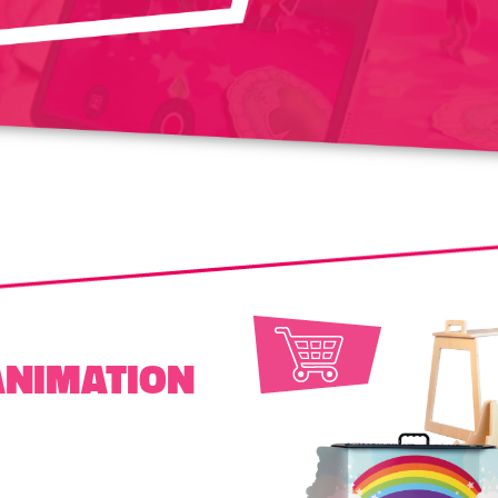
ANIMATION