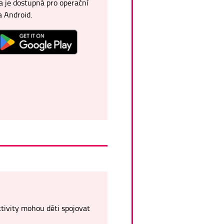
a je dostupná pro operační
 Android.
ktivity mohou děti spojovat