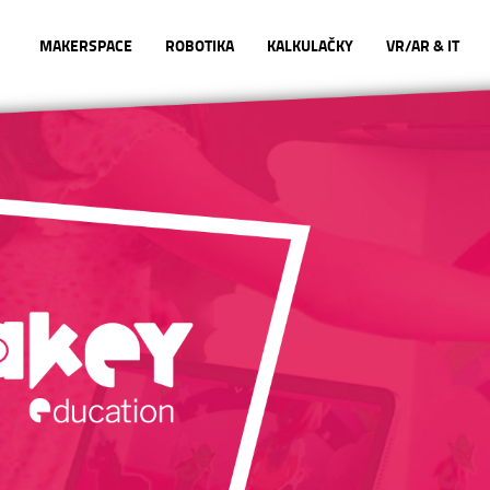
MAKERSPACE
ROBOTIKA
KALKULAČKY
VR/AR & IT