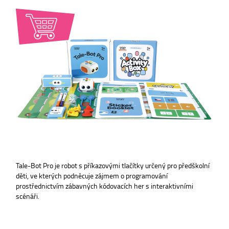
Tale-Bot Pro je robot s příkazovými tlačítky určený pro předškolní
děti, ve kterých podněcuje zájmem o programování
prostřednictvím zábavných kódovacích her s interaktivními
scénáři.